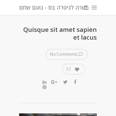
מורה לגיטרה בס - נועם שחם
Quisque sit amet sapien
et lacus
No Comments
63