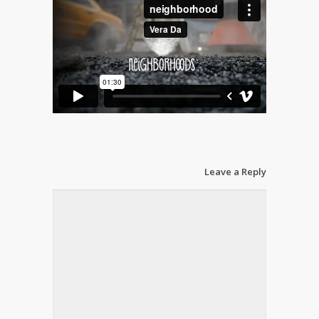
Leave a Reply