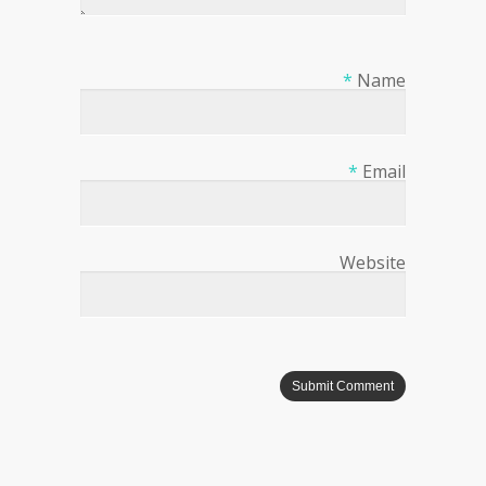
*
Name
*
Email
Website