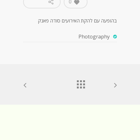
0
בהופעה עם להקת האירועים סודה פאנק
Photography