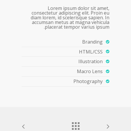
Lorem ipsum dolor sit amet,
consectetur adipiscing elit. Proin eu
diam lorem, id scelerisque sapien. In
accumsan metus at magna vehicula
placerat tempor varius ipsum.
Branding
HTML/CSS
Illustration
Macro Lens
Photography